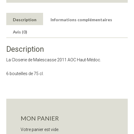
Description
Informations complémentaires
Avis (0)
Description
La Closerie de Malescasse 2011 AOC Haut-Médoc.
6 bouteilles de 75 cl.
MON PANIER
Votre panier est vide.