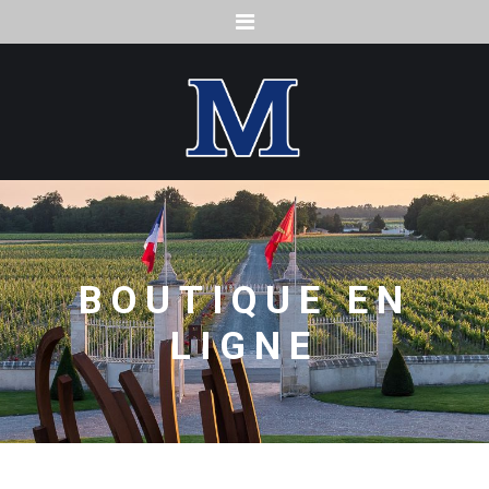
Menu
BOUTIQUE EN
LIGNE