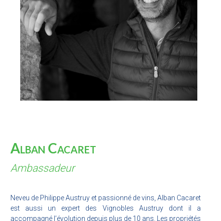
Alban Cacaret
Ambassadeur
Neveu de Philippe Austruy et passionné de vins, Alban Cacaret
est aussi un expert des Vignobles Austruy dont il a
accompagné l’évolution depuis plus de 10 ans. Les propriétés