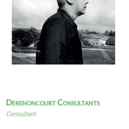
Derenoncourt Consultants
Consultant