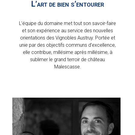
L’art de bien s’entourer
L’équipe du domaine met tout son savoir-faire
et son expérience au service des nouvelles
orientations des Vignobles Austruy. Portée et
unie par des objectifs communs d’excellence,
elle contribue, millésime après millésime, à
sublimer le grand terroir de château
Malescasse.