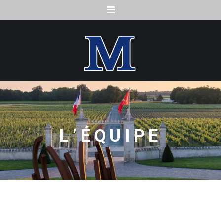
Menu
L’ÉQUIPE