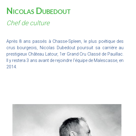
Nicolas Dubedout
Chef de culture
Après 8 ans passés à Chasse-Spleen, le plus poétique des
crus bourgeois, Nicolas Dubedout poursuit sa carrière au
prestigieux Château Latour, 1er Grand Cru Classé de Pauillac.
Il y restera 3 ans avant de rejoindre l’équipe de Malescasse, en
2014.