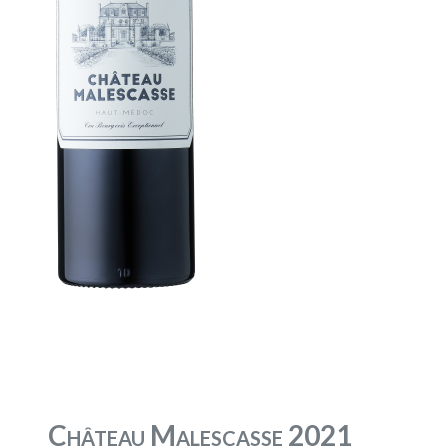
Château Malescasse 2021