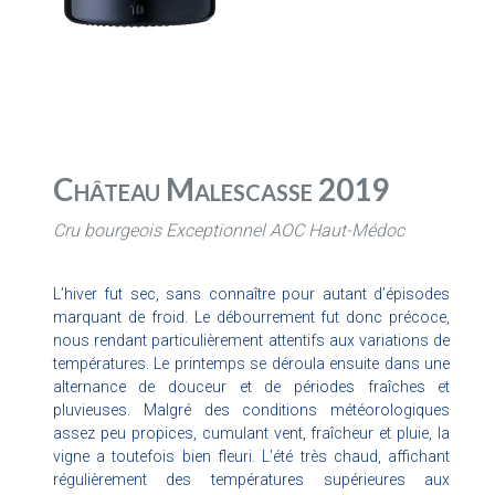
Château Malescasse 2019
Cru bourgeois Exceptionnel AOC Haut-Médoc
L’hiver fut sec, sans connaître pour autant d’épisodes
marquant de froid. Le débourrement fut donc précoce,
nous rendant particulièrement attentifs aux variations de
températures. Le printemps se déroula ensuite dans une
alternance de douceur et de périodes fraîches et
pluvieuses. Malgré des conditions météorologiques
assez peu propices, cumulant vent, fraîcheur et pluie, la
vigne a toutefois bien fleuri. L’été très chaud, affichant
régulièrement des températures supérieures aux