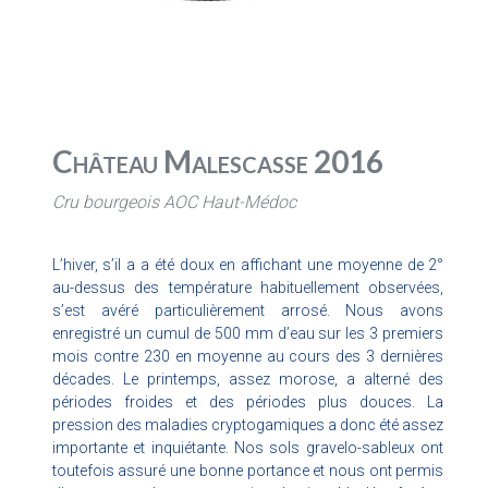
Château Malescasse 2016
Cru bourgeois AOC Haut-Médoc
L’hiver, s’il a a été doux en affichant une moyenne de 2°
au-dessus des température habituellement observées,
s’est avéré particulièrement arrosé. Nous avons
enregistré un cumul de 500 mm d’eau sur les 3 premiers
mois contre 230 en moyenne au cours des 3 dernières
décades. Le printemps, assez morose, a alterné des
périodes froides et des périodes plus douces. La
pression des maladies cryptogamiques a donc été assez
importante et inquiétante. Nos sols gravelo-sableux ont
toutefois assuré une bonne portance et nous ont permis