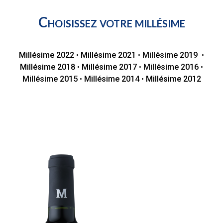
Choisissez votre millésime
Millésime 2022
•
Millésime 2021
•
Millésime 2019
•
Millésime 2018
•
Millésime 2017
•
Millésime 2016
•
Millésime 2015
•
Millésime 2014
•
Millésime 2012