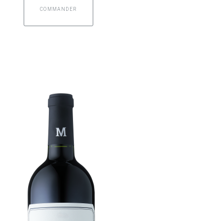
COMMANDER