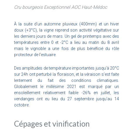
Cru bourgeois Exceptionnel AOC Haut-Médoc
À la suite d’un automne pluvieux (400mm) et un hiver
doux (+3°C), la vigne reprend son activité végétative sur
les derniers jours de mars. Un gel de printemps avec des
températures entre 0 et -2°C a lieu au matin du 8 avril
mais le vignoble a une fois de plus bénéficié du rôle
protecteur de l’estuaire.
Des amplitudes de température importantes jusqu’à 20°C
sur 24h ont perturbé la floraison, et la véraison s’est faite
lentement du fait des conditions climatiques.
Globalement le millésime 2021 est marqué par un
ensoleillement relativement faible -26% en juillet, les
vendanges ont eu lieu du 27 septembre jusqu’au 14
octobre.
Cépages et vinification