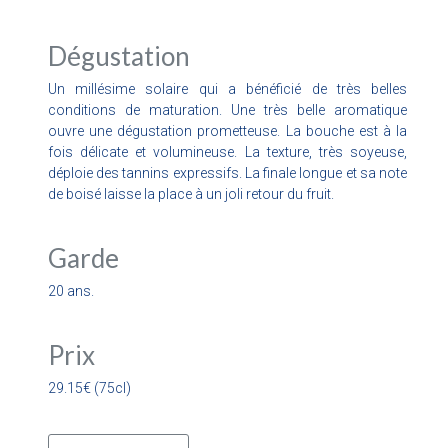
Dégustation
Un millésime solaire qui a bénéficié de très belles
conditions de maturation. Une très belle aromatique
ouvre une dégustation prometteuse. La bouche est à la
fois délicate et volumineuse. La texture, très soyeuse,
déploie des tannins expressifs. La finale longue et sa note
de boisé laisse la place à un joli retour du fruit.
Garde
20 ans.
Prix
29.15€ (75cl)