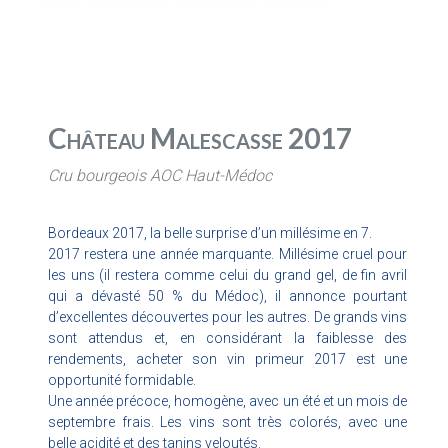
Château Malescasse 2017
Cru bourgeois AOC Haut-Médoc
Bordeaux 2017, la belle surprise d’un millésime en 7.
2017 restera une année marquante. Millésime cruel pour
les uns (il restera comme celui du grand gel, de fin avril
qui a dévasté 50 % du Médoc), il annonce pourtant
d’excellentes découvertes pour les autres. De grands vins
sont attendus et, en considérant la faiblesse des
rendements, acheter son vin primeur 2017 est une
opportunité formidable.
Une année précoce, homogène, avec un été et un mois de
septembre frais. Les vins sont très colorés, avec une
belle acidité et des tanins veloutés.