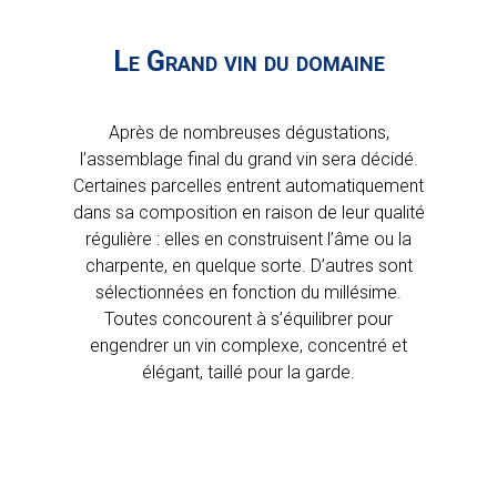
Le Grand vin du domaine
Après de nombreuses dégustations,
l’assemblage final du grand vin sera décidé.
Certaines parcelles entrent automatiquement
dans sa composition en raison de leur qualité
régulière : elles en construisent l’âme ou la
charpente, en quelque sorte. D’autres sont
sélectionnées en fonction du millésime.
Toutes concourent à s’équilibrer pour
engendrer un vin complexe, concentré et
élégant, taillé pour la garde.