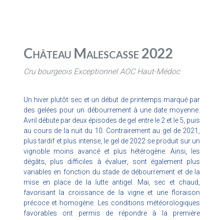
Château Malescasse 2022
Cru bourgeois Exceptionnel AOC Haut-Médoc
Un hiver plutôt sec et un début de printemps marqué par
des gelées pour un débourrement à une date moyenne.
Avril débute par deux épisodes de gel entre le 2 et le 5, puis
au cours de la nuit du 10. Contrairement au gel de 2021,
plus tardif et plus intense, le gel de 2022 se produit sur un
vignoble moins avancé et plus hétérogène. Ainsi, les
dégâts, plus difficiles à évaluer, sont également plus
variables en fonction du stade de débourrement et de la
mise en place de la lutte antigel. Mai, sec et chaud,
favorisant la croissance de la vigne et une floraison
précoce et homogène. Les conditions météorologiques
favorables ont permis de répondre à la première