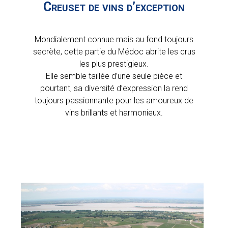
Creuset de vins d’exception
Mondialement connue mais au fond toujours
secrète, cette partie du Médoc abrite les crus
les plus prestigieux.
Elle semble taillée d’une seule pièce et
pourtant, sa diversité d’expression la rend
toujours passionnante pour les amoureux de
vins brillants et harmonieux.